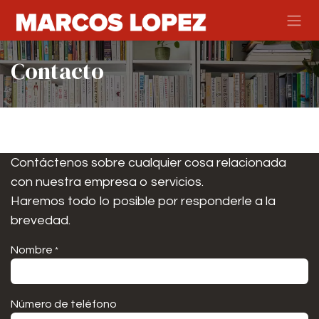
Ir al contenido
Contacto
Contáctenos sobre cualquier cosa relacionada
con nuestra empresa o servicios.
Haremos todo lo posible por responderle a la
brevedad.
Nombre
*
Número de teléfono