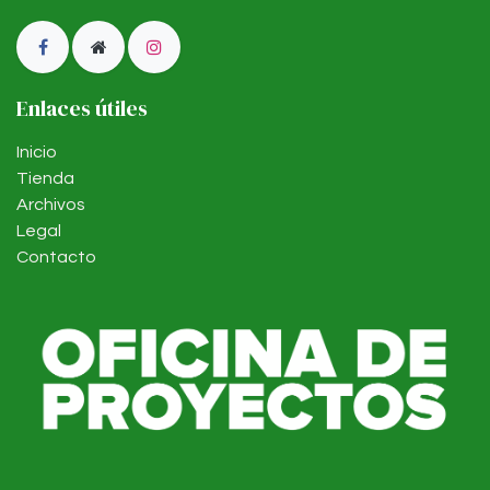
Enlaces útiles
Inicio
Tienda
Archivos
Legal
Contacto