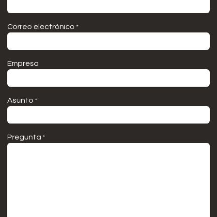
Correo electrónico
*
Empresa
Asunto
*
Pregunta
*